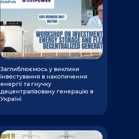
Заглиблюємось у виклики
інвестування в накопичення
енергії та гнучку
децентралізовану генерацію в
Україні