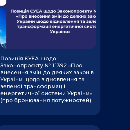
Позиція ЄУЕА щодо
Законопроєкту № 11392 «Про
внесення змін до деяких законів
України щодо відновлення та
зеленої трансформації
енергетичної системи України»
(про бронювання потужностей)