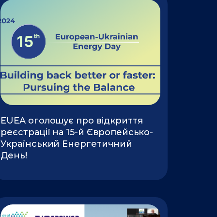
EUEA оголошує про відкриття
реєстрації на 15-й Європейсько-
Український Енергетичний
День!