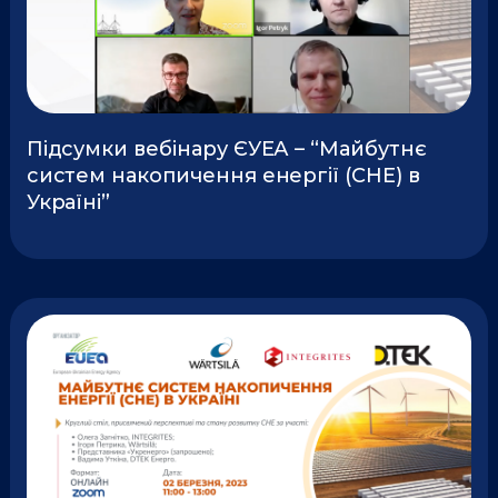
Підсумки вебінару ЄУЕА – “Майбутнє
систем накопичення енергії (СНЕ) в
Україні”