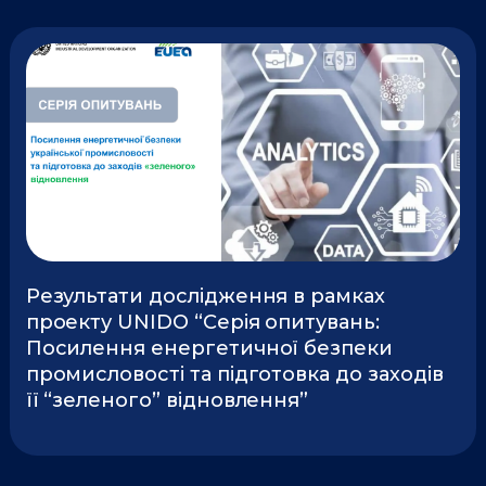
Результати дослідження в рамках
проекту UNIDO “Cерія опитувань:
Посилення енергетичної безпеки
промисловості та підготовка до заходів
її “зеленого” відновлення”