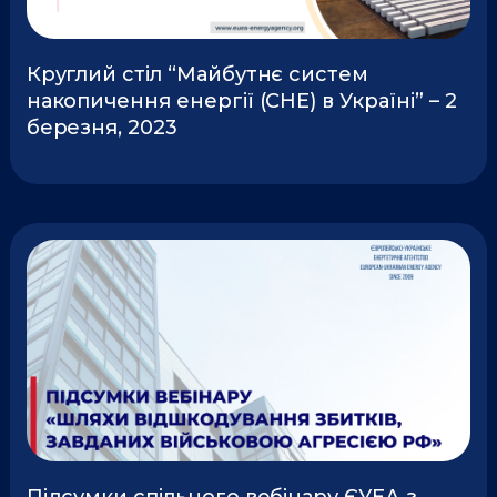
Круглий стіл “Майбутнє систем
накопичення енергії (СНЕ) в Україні” – 2
березня, 2023