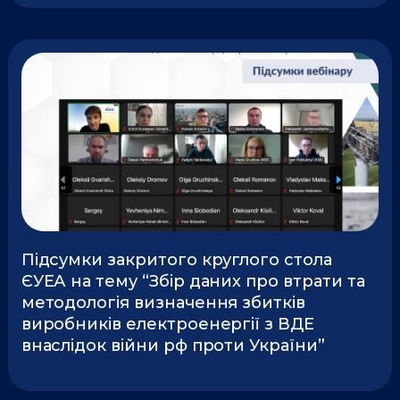
Підсумки закритого круглого стола
ЄУЕА на тему “Збір даних про втрати та
методологія визначення збитків
виробників електроенергії з ВДЕ
внаслідок війни рф проти України”