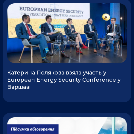
Катерина Полякова взяла участь у
European Energy Security Conference у
Варшаві