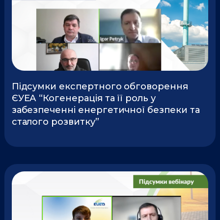
Підсумки експертного обговорення
ЄУЕА “Когенерація та її роль у
забезпеченні енергетичної безпеки та
сталого розвитку”