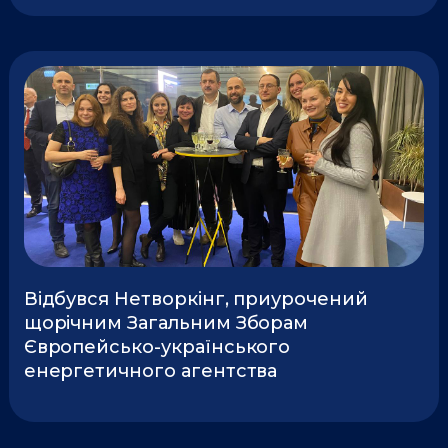
Відбувся Нетворкінг, приурочений
щорічним Загальним Зборам
Європейсько-українського
енергетичного агентства