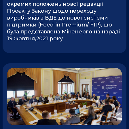
окремих положень нової редакції
Проєкту Закону щодо переходу
виробників з ВДЕ до нової системи
підтримки (Feed-in Premium/ FIP), що
була представлена Міненерго на нараді
19 жовтня,2021 року