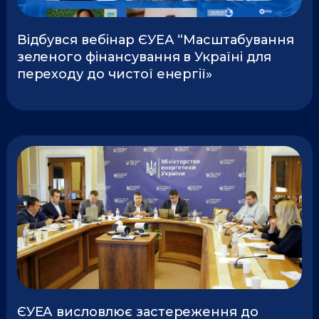
Відбувся вебінар ЄУЕА “Масштабування
зеленого фінансування в Україні для
переходу до чистої енергії»
ЄУЕА висловлює застереження до