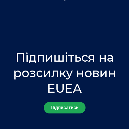
Підпишіться на
розсилку новин
EUEA
Підписатись