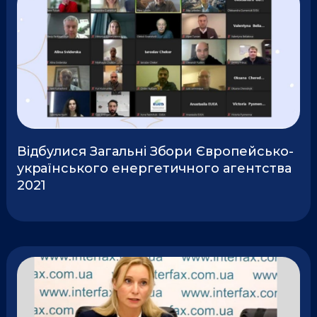
Відбулися Загальні Збори Європейсько-
українського енергетичного агентства
2021