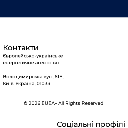
Контакти
Європейсько-українське
енергетичне агентство
Володимирська вул., 61Б,
Київ, Україна, 01033
© 2026 EUEA– All Rights Reserved.
Соціальні профілі