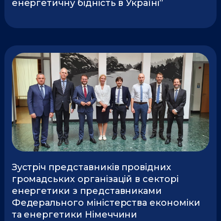
енергетичну бідність в Україні”
Зустріч представників провідних
громадських організацій в секторі
енергетики з представниками
Федерального міністерства економіки
та енергетики Німеччини