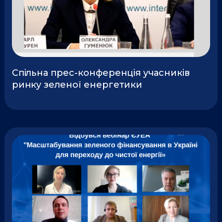
Cпільна прес-конференція учасників
ринку зеленої енергетики