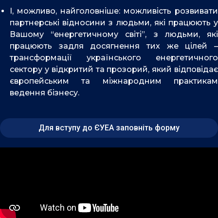
І, можливо, найголовніше: можливість розвивати
партнерські відносини з людьми, які працюють у
Вашому “енергетичному світі”, з людьми, які
працюють задля досягнення тих же цілей –
трансформації українського енергетичного
сектору у відкритий та прозорий, який відповідає
європейським та міжнародним практикам
ведення бізнесу.
Для вступу до ЄУЕА заповніть форму