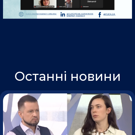
Останні новини