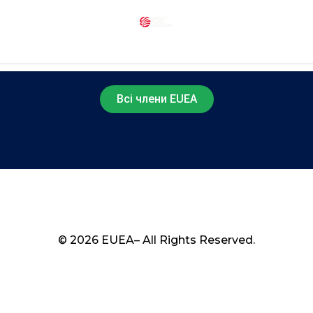
Всі члени EUEA
© 2026 EUEA– All Rights Reserved.