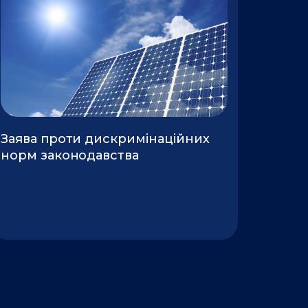
Заява проти дискримінаційних
норм законодавства