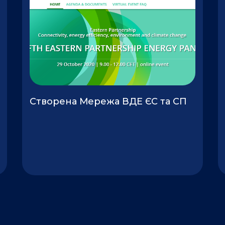
Створена Мережа ВДЕ ЄС та СП