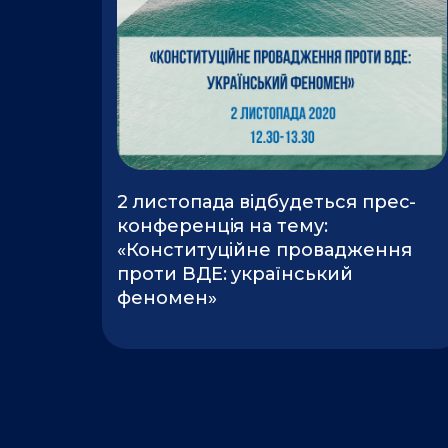
2 листопада відбудеться прес-
конференція на тему:
«Конституційне провадження
проти ВДЕ: український
феномен»