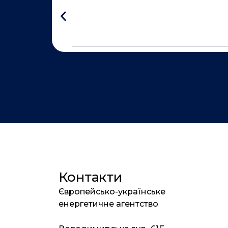
Контакти
Європейсько-українське
енергетичне агентство