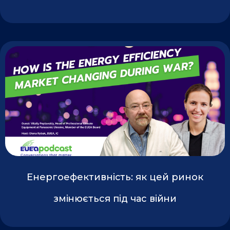
Енергоефективність: як цей ринок
змінюється під час війни