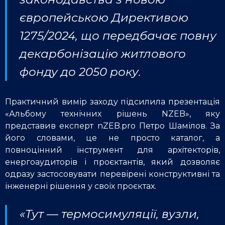
європейською Директивою
1275/2024, що передбачає повну
декарбонізацію житлового
фонду до 2050 року.
Практичний вимір заходу підсилила презентація
«Альбому технічних рішень NZEB», яку
представив експерт nZEB.pro Петро Шамілов. За
його словами, це не просто каталог, а
повноцінний інструмент для архітекторів,
енергоаудиторів і проєктантів, який дозволяє
одразу застосовувати перевірені конструктивні та
інженерні рішення у своїх проєктах.
«Тут — термосимуляції, вузли,