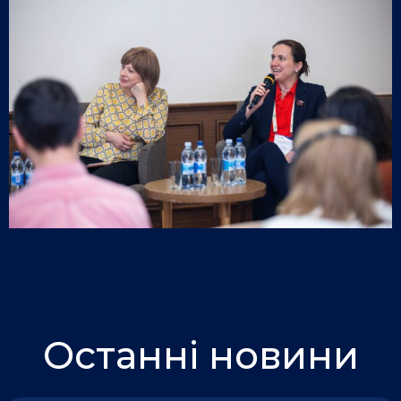
Останні новини