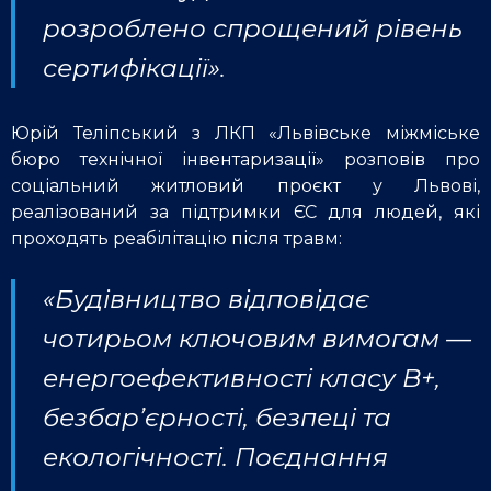
розроблено спрощений рівень
сертифікації».
Юрій Теліпський з ЛКП «Львівське міжміське
бюро технічної інвентаризації» розповів про
соціальний житловий проєкт у Львові,
реалізований за підтримки ЄС для людей, які
проходять реабілітацію після травм:
«Будівництво відповідає
чотирьом ключовим вимогам —
енергоефективності класу В+,
безбар’єрності, безпеці та
екологічності. Поєднання