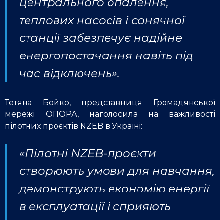
центрального опалення,
теплових насосів і сонячної
станції забезпечує надійне
енергопостачання навіть під
час відключень».
Тетяна Бойко, представниця Громадянської
мережі ОПОРА, наголосила на важливості
пілотних проєктів NZEB в Україні:
«Пілотні NZEB-проєкти
створюють умови для навчання,
демонструють економію енергії
в експлуатації і сприяють