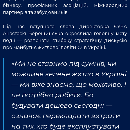
бізнесу, профільних асоціацій, міжнародних
партнерів та забудовників.
Під час вступного слова директорка ЄУЕА
Анастасія Верещинська окреслила головну мету
події — розпочати глибоку стратегічну дискусію
про майбутнє житлової політики в Україні.
«Ми не ставимо під сумнів, чи
можливе зелене житло в Україні
— ми вже знаємо, що можливо. І
це потрібно робити. Бо
будувати дешево сьогодні —
означає перекладати витрати
на тих, хто буде експлуатувати