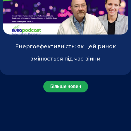
Енергоефективність: як цей ринок
змінюється під час війни
Більше новин