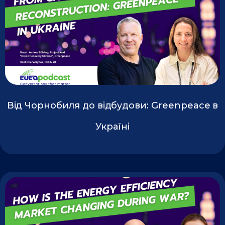
Від Чорнобиля до відбудови: Greenpeace в
Україні