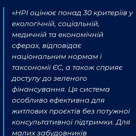
«HPI оцінює понад 30 критеріїв у
екологічній, соціальній,
медичній та економічній
сферах, відповідає
національним нормам і
таксономії ЄС, а також сприяє
доступу до зеленого
фінансування. Ця система
особливо ефективна для
житлових проєктів без потужної
консультативної підтримки. Для
малих забудовників