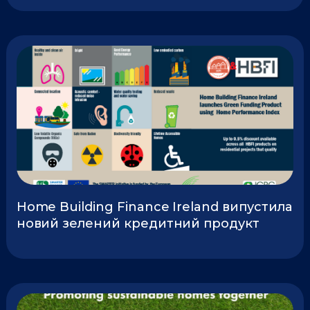
Home Building Finance Ireland випустила
новий зелений кредитний продукт