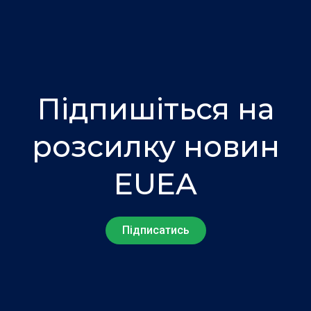
Підпишіться на
розсилку новин
EUEA
Підписатись