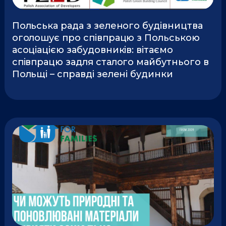
Польська рада з зеленого будівництва
оголошує про співпрацю з Польською
асоціацією забудовників: вітаємо
співпрацю задля сталого майбутнього в
Польщі – справді зелені будинки