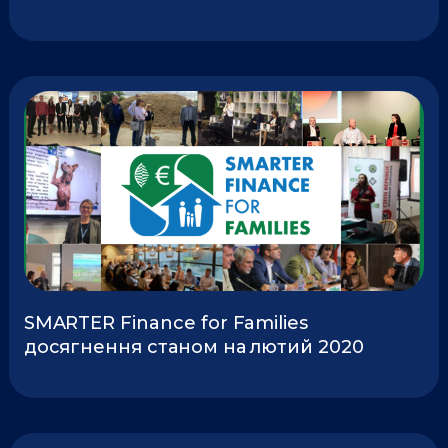
SMARTER Finance for Families
досягнення станом на лютий 2020