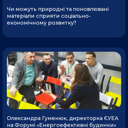
Чи можуть природні та поновлювані
матеріали сприяти соціально-
економічному розвитку?
Олександра Гуменюк, директорка ЄУЕА
на Форумі «Енергоефективні будинки»