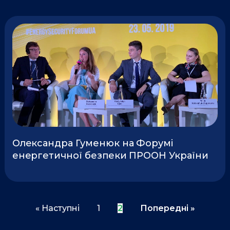
Олександра Гуменюк на Форумі
енергетичної безпеки ПРООН України
« Наступні
1
2
Попередні »