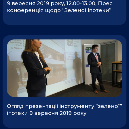
9 вересня 2019 року, 12.00-13.00, Прес
конференція щодо “Зеленої іпотеки”
Огляд презентації інструменту “зеленої”
іпотеки 9 вересня 2019 року