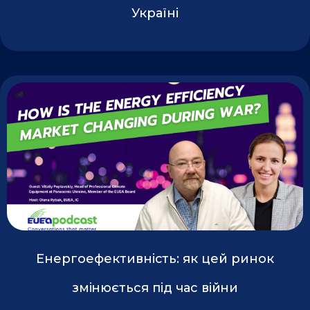
Україні
Енергоефективність: як цей ринок
змінюється під час війни