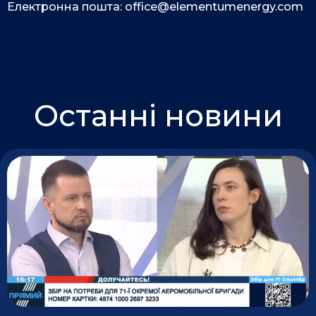
Електронна пошта: office@elementumenergy.com
Останні новини